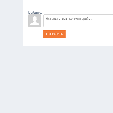
Войдите:
ОТПРАВИТЬ