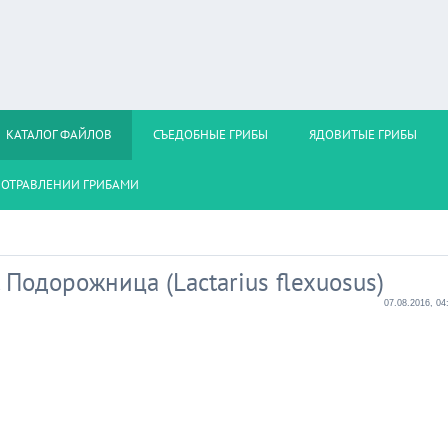
КАТАЛОГ ФАЙЛОВ
СЪЕДОБНЫЕ ГРИБЫ
ЯДОВИТЫЕ ГРИБЫ
ОТРАВЛЕНИИ ГРИБАМИ
 Подорожница (Lactarius flexuosus)
07.08.2016, 04