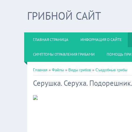
ГРИБНОЙ САЙТ
ГЛАВНАЯ СТРАНИЦА
ИНФОРМАЦИЯ О САЙТЕ
СИМПТОМЫ ОТРАВЛЕНИЯ ГРИБАМИ
ПОМОЩЬ ПРИ 
Главная
»
Файлы
»
Виды грибов
»
Съедобные грибы
Серушка. Серуха. Подорешник.